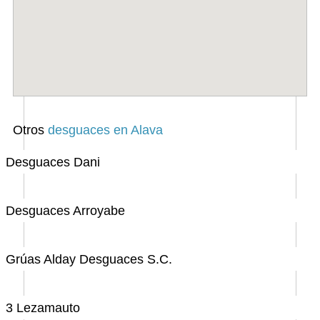
Otros
desguaces en Alava
Desguaces Dani
Desguaces Arroyabe
Grúas Alday Desguaces S.C.
3 Lezamauto