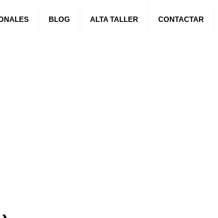
IONALES
BLOG
ALTA TALLER
CONTACTAR