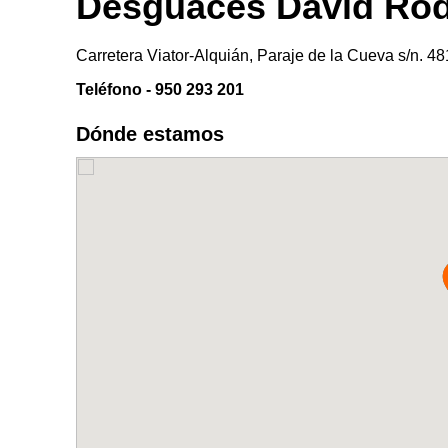
Desguaces David Rod
Carretera Viator-Alquián, Paraje de la Cueva s/n. 4
Teléfono - 950 293 201
Dónde estamos