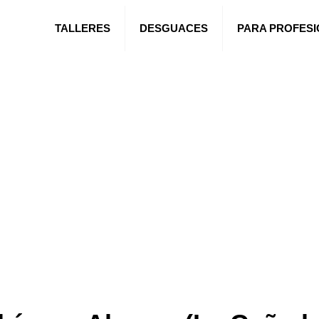
TALLERES
DESGUACES
PARA PROFES