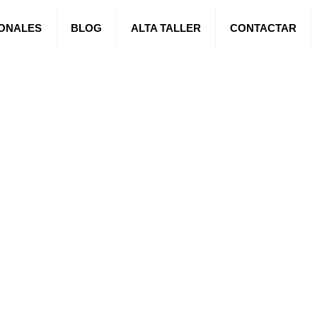
IONALES
BLOG
ALTA TALLER
CONTACTAR