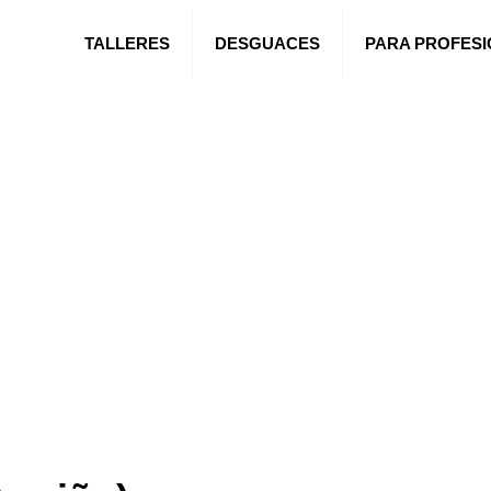
TALLERES
DESGUACES
PARA PROFES