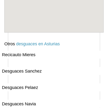
Otros
desguaces en Asturias
Recicauto Mieres
Desguaces Sanchez
Desguaces Pelaez
Desguaces Navia