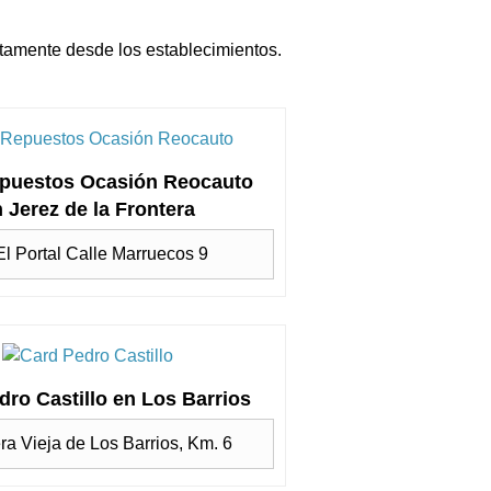
ctamente desde los establecimientos.
puestos Ocasión Reocauto
 Jerez de la Frontera
 El Portal Calle Marruecos 9
dro Castillo en Los Barrios
ra Vieja de Los Barrios, Km. 6