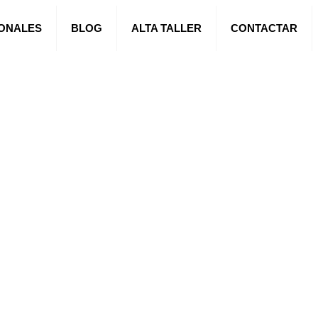
IONALES
BLOG
ALTA TALLER
CONTACTAR