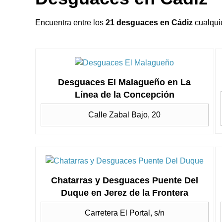
Encuentra entre los
21 desguaces en Cádiz
cualquie
Desguaces El Malagueño en La
Línea de la Concepción
Calle Zabal Bajo, 20
Chatarras y Desguaces Puente Del
Duque en Jerez de la Frontera
Carretera El Portal, s/n