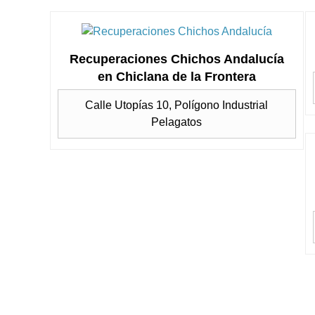
Recuperaciones Chichos Andalucía
en Chiclana de la Frontera
Calle Utopías 10, Polígono Industrial
Pelagatos