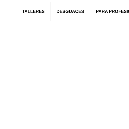
TALLERES
DESGUACES
PARA PROFES