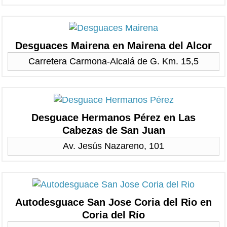
Desguaces Mairena en Mairena del Alcor
Carretera Carmona-Alcalá de G. Km. 15,5
Desguace Hermanos Pérez en Las
Cabezas de San Juan
Av. Jesús Nazareno, 101
Autodesguace San Jose Coria del Rio en
Coria del Río