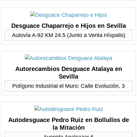
Desguace Chaparrejo e Hijos en Sevilla
Autovía A-92 KM 24.5 (Junto a Venta Híspalis)
Autorecambios Desguace Atalaya en
Sevilla
Polígono Industrial el Muro: Calle Evolución, 3
Autodesguace Pedro Ruiz en Bollullos de
la Mitación