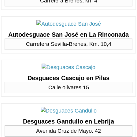
Carretera Brenes, km 4
Autodesguace San José en La Rinconada
Carretera Sevilla-Brenes, Km. 10,4
Desguaces Cascajo en Pilas
Calle olivares 15
Desguaces Gandullo en Lebrija
Avenida Cruz de Mayo, 42