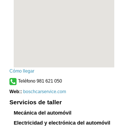
Cómo llegar
Teléfono 981 621 050
Web::
boschcarservice.com
Servicios de taller
Mecánica del automóvil
Electricidad y electrónica del automóvil