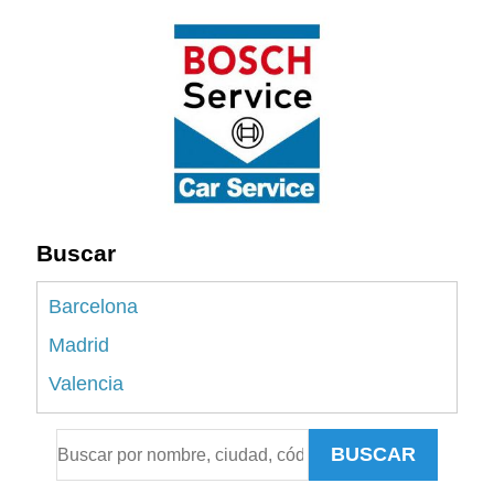
Buscar
Barcelona
Madrid
Valencia
Alicante
BUSCAR
Sevilla