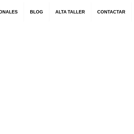
IONALES
BLOG
ALTA TALLER
CONTACTAR