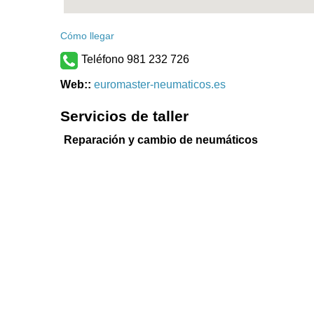
Cómo llegar
Teléfono 981 232 726
Web::
euromaster-neumaticos.es
Servicios de taller
Reparación y cambio de neumáticos