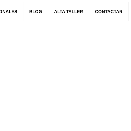
IONALES
BLOG
ALTA TALLER
CONTACTAR