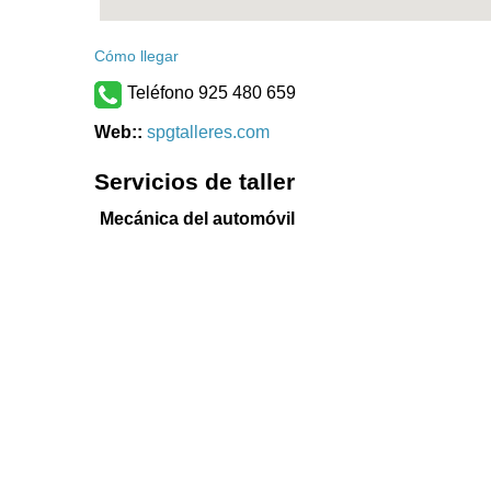
Cómo llegar
Teléfono 925 480 659
Web::
spgtalleres.com
Servicios de taller
Mecánica del automóvil