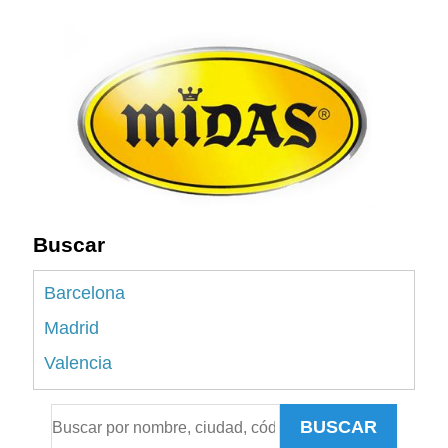
Buscar
Barcelona
Madrid
Valencia
Alicante
BUSCAR
Sevilla