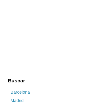
Buscar
Barcelona
Madrid