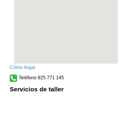
Cómo llegar
Teléfono 925 771 145
Servicios de taller