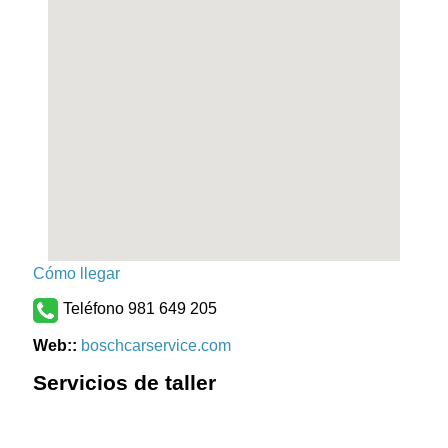
Cómo llegar
Teléfono 981 649 205
Web::
boschcarservice.com
Servicios de taller