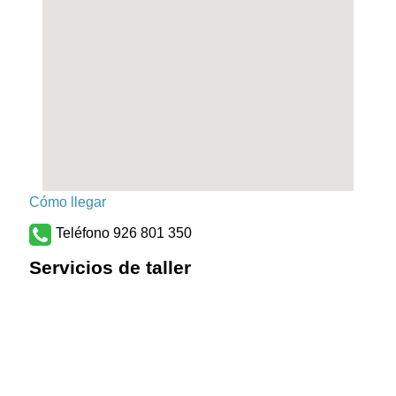
Cómo llegar
Teléfono 926 801 350
Servicios de taller