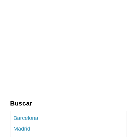
Buscar
Barcelona
Madrid