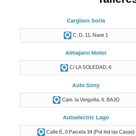
Carglass Soria
C. D, 11, Nave 1
Almajano Motor
C/ LA SOLEDAD, 6
Auto Sony
Cam. la Verguilla, 6, BAJO
Autoelectric Lago
Calle E, 0 Parcela 34 (Pol Ind las Casas)