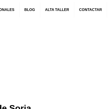
IONALES
BLOG
ALTA TALLER
CONTACTAR
de Soria