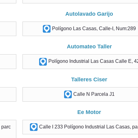
Autolavado Garijo
Polígono Las Casas, Calle-I, Num:289
Automateo Taller
Polígono Industrial Las Casas Calle E, 4
Talleres Ciser
Calle N Parcela J1
Ee Motor
3 parc
Calle I 233 Polígono Industrial Las Casas, pa