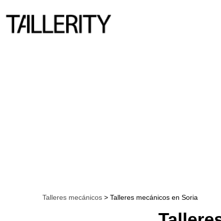
Talleres mecánicos
> Talleres mecánicos en Soria
Tallere