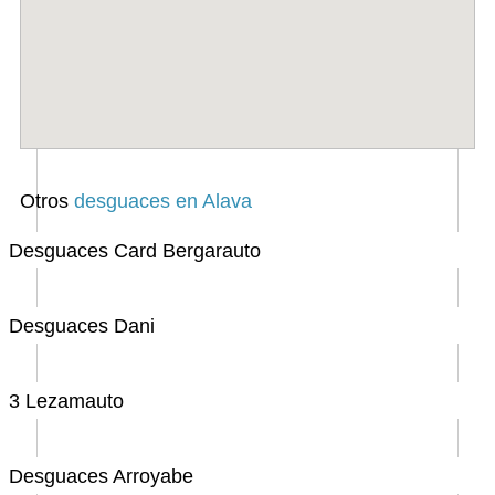
Otros
desguaces en Alava
Desguaces Card Bergarauto
Desguaces Dani
3 Lezamauto
Desguaces Arroyabe