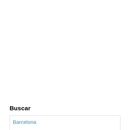
Buscar
Barcelona