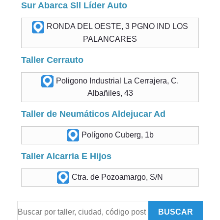
Sur Abarca Sll Líder Auto
RONDA DEL OESTE, 3 PGNO IND LOS
PALANCARES
Taller Cerrauto
Poligono Industrial La Cerrajera, C.
Albañiles, 43
Taller de Neumáticos Aldejucar Ad
Polígono Cuberg, 1b
Taller Alcarria E Hijos
Ctra. de Pozoamargo, S/N
BUSCAR