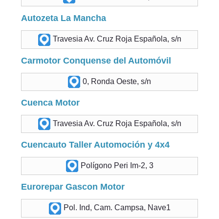
Autozeta La Mancha
Travesia Av. Cruz Roja Española, s/n
Carmotor Conquense del Automóvil
0, Ronda Oeste, s/n
Cuenca Motor
Travesia Av. Cruz Roja Española, s/n
Cuencauto Taller Automoción y 4x4
Polígono Peri Im-2, 3
Eurorepar Gascon Motor
Pol. Ind, Cam. Campsa, Nave1