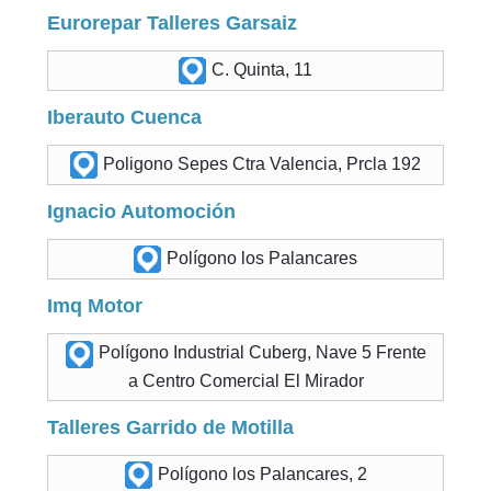
Eurorepar Talleres Garsaiz
C. Quinta, 11
Iberauto Cuenca
Poligono Sepes Ctra Valencia, Prcla 192
Ignacio Automoción
Polígono los Palancares
Imq Motor
Polígono Industrial Cuberg, Nave 5 Frente
a Centro Comercial El Mirador
Talleres Garrido de Motilla
Polígono los Palancares, 2