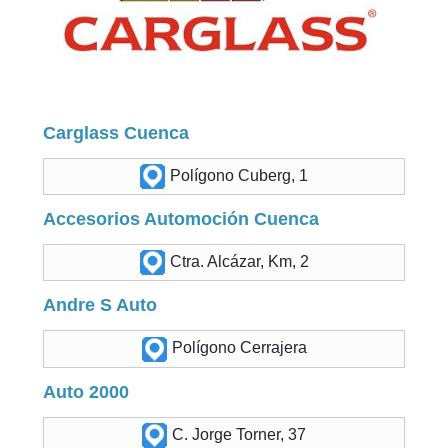
Carglass Cuenca
Polígono Cuberg, 1
Accesorios Automoción Cuenca
Ctra. Alcázar, Km, 2
Andre S Auto
Polígono Cerrajera
Auto 2000
C. Jorge Torner, 37