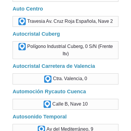
Auto Centro
Travesia Av. Cruz Roja Española, Nave 2
Autocristal Cuberg
Polígono Industrial Cuberg, 0 S/N (Frente
Itv)
Autocristal Carretera de Valencia
Ctra. Valencia, 0
Automoción Rycauto Cuenca
Calle B, Nave 10
Autosonido Temporal
Av del Mediterráneo, 9