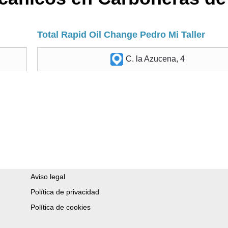
Total Rapid Oil Change Pedro Mi Taller
C. la Azucena, 4
Aviso legal
Política de privacidad
Política de cookies