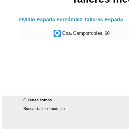
Ovidio Espada Fernández Talleres Espada
Ctra. Camporrobles, 60
Quiénes somos
Buscar taller mecánico