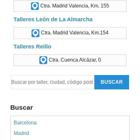
Ctra. Madrid Valencia, Km. 155
Talleres León de La Almarcha
Ctra. Madrid Valencia, Km.154
Talleres Reillo
Ctra. Cuenca Alcázar, 0
BUSCAR
Buscar
Barcelona
Madrid