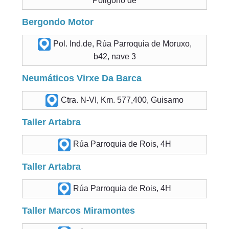
Poligono de
Bergondo Motor
Pol. Ind.de, Rúa Parroquia de Moruxo,
b42, nave 3
Neumáticos Virxe Da Barca
Ctra. N-VI, Km. 577,400, Guisamo
Taller Artabra
Rúa Parroquia de Rois, 4H
Taller Artabra
Rúa Parroquia de Rois, 4H
Taller Marcos Miramontes