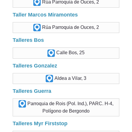
Rúa Parroquia de Ouces, 2
Taller Marcos Miramontes
Rúa Parroquia de Ouces, 2
Talleres Bos
Calle Bos, 25
Talleres Gonzalez
Aldea a Vilar, 3
Talleres Guerra
Parroquia de Rois (Pol. Ind.), PARC. H-4,
Polígono de Bergondo
Talleres Myr Firststop