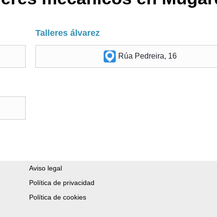
Talleres álvarez
Rúa Pedreira, 16
Aviso legal
Política de privacidad
Política de cookies