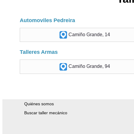
Automoviles Pedreira
Camiño Grande, 14
Talleres Armas
Camiño Grande, 94
Quiénes somos
Buscar taller mecánico