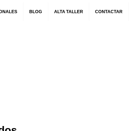
IONALES
BLOG
ALTA TALLER
CONTACTAR
rdos