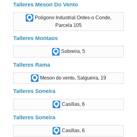
Talleres Meson Do Vento
Poligono Industrial Ordes-o Conde,
Parcela 105
Talleres Montaos
Sobreira, 5
Talleres Rama
Meson do vento, Salgueira, 19
Talleres Soneira
Casillas, 6
Talleres Soneira
Casillas, 6