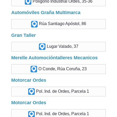
Poligono Industrial Ordes, 35-36
Automóviles Graña Multimarca
Rúa Santiago Apóstol, 86
Gran Taller
Lugar Valado, 37
Merelle Automocióntalleres Mecanicos
O Conde, Rúa Coruña, 23
Motorcar Ordes
Pol. Ind. de Ordes, Parcela 1
Motorcar Ordes
Pol. Ind. de Ordes, Parcela 1