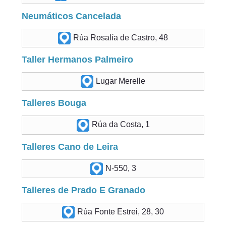
Neumáticos Cancelada
Rúa Rosalía de Castro, 48
Taller Hermanos Palmeiro
Lugar Merelle
Talleres Bouga
Rúa da Costa, 1
Talleres Cano de Leira
N-550, 3
Talleres de Prado E Granado
Rúa Fonte Estrei, 28, 30