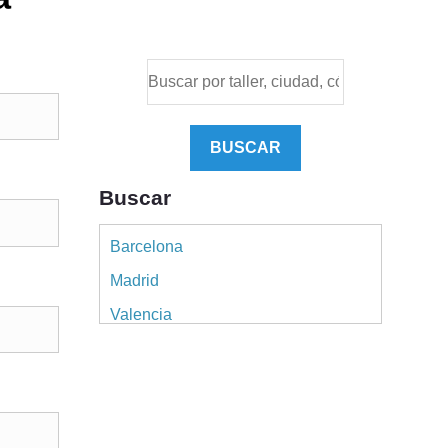
BUSCAR
Buscar
Barcelona
Madrid
Valencia
Alicante
Sevilla
Málaga