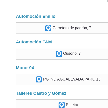
Automoción Emilio
Carretera de padrón, 7
Automoción F&M
Ousoño, 7
Motor 94
PG IND AGUALEVADA PARC 13
Talleres Castro y Gómez
Pineiro