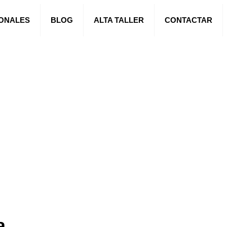
IONALES
BLOG
ALTA TALLER
CONTACTAR
a