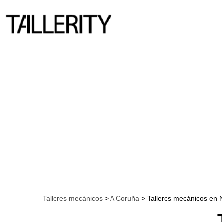
Talleres mecánicos
>
A Coruña
> Talleres mecánicos en 