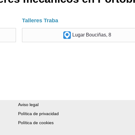
Talleres Traba
Lugar Bouciñas, 8
Aviso legal
Política de privacidad
Política de cookies