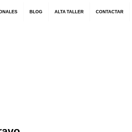
IONALES
BLOG
ALTA TALLER
CONTACTAR
ravo