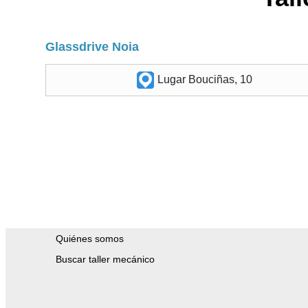
Glassdrive Noia
Lugar Bouciñas, 10
Quiénes somos
Buscar taller mecánico