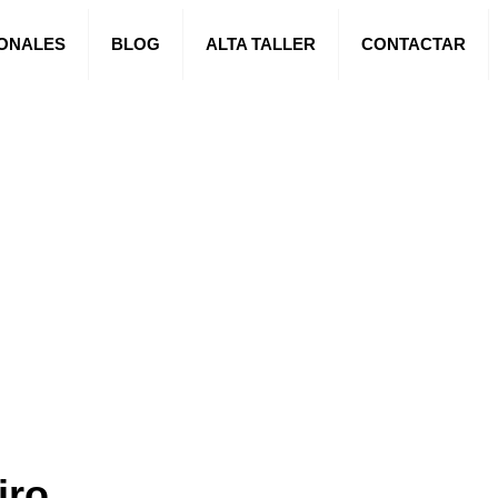
IONALES
BLOG
ALTA TALLER
CONTACTAR
iro