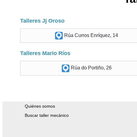
Talleres Jj Oroso
Rúa Curros Enríquez, 14
Talleres Mario Ríos
Rúa do Portiño, 26
Quiénes somos
Buscar taller mecánico