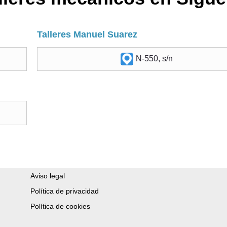
Talleres Manuel Suarez
N-550, s/n
Aviso legal
Política de privacidad
Política de cookies