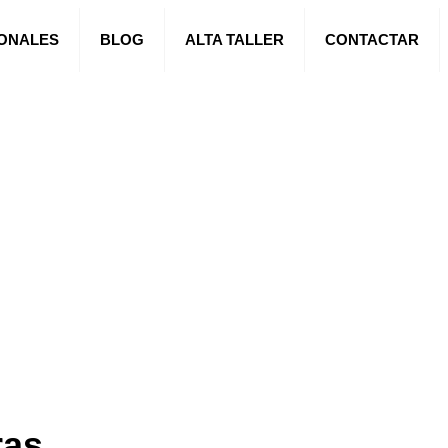
IONALES
BLOG
ALTA TALLER
CONTACTAR
ras