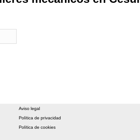
Aviso legal
Política de privacidad
Política de cookies