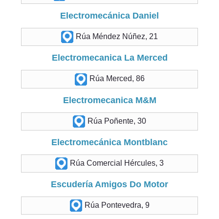
Electromecánica Daniel
Rúa Méndez Núñez, 21
Electromecanica La Merced
Rúa Merced, 86
Electromecanica M&M
Rúa Poñente, 30
Electromecánica Montblanc
Rúa Comercial Hércules, 3
Escudería Amigos Do Motor
Rúa Pontevedra, 9