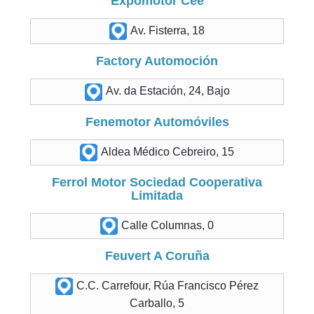
Expomotor Cee
Av. Fisterra, 18
Factory Automoción
Av. da Estación, 24, Bajo
Fenemotor Automóviles
Aldea Médico Cebreiro, 15
Ferrol Motor Sociedad Cooperativa
Limitada
Calle Columnas, 0
Feuvert A Coruña
C.C. Carrefour, Rúa Francisco Pérez
Carballo, 5