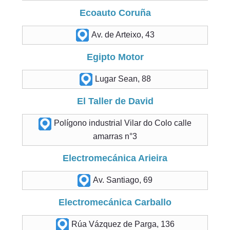
Ecoauto Coruña
Av. de Arteixo, 43
Egipto Motor
Lugar Sean, 88
El Taller de David
Polígono industrial Vilar do Colo calle
amarras n°3
Electromecánica Arieira
Av. Santiago, 69
Electromecánica Carballo
Rúa Vázquez de Parga, 136