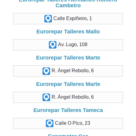
Cambeiro
Calle Espiñeiro, 1
Eurorepar Talleres Mallo
Av. Lugo, 108
Eurorepar Talleres Marte
R. Ángel Rebollo, 6
Eurorepar Talleres Marte
R. Ángel Rebollo, 6
Eurorepar Talleres Tameca
Calle O Pico, 23