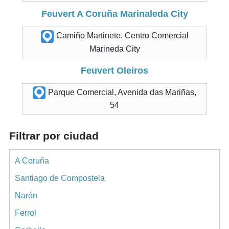
Feuvert A Coruña Marinaleda City
Camiño Martinete. Centro Comercial
Marineda City
Feuvert Oleiros
Parque Comercial, Avenida das Mariñas,
54
Filtrar por ciudad
A Coruña
Santiago de Compostela
Narón
Ferrol